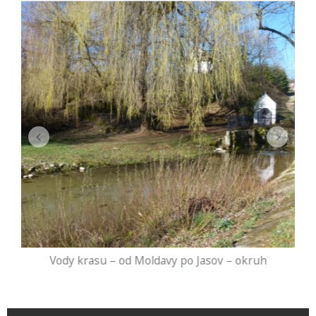
Vody krasu – od Moldavy po Jasov – okruh