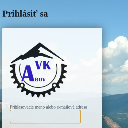
Prihlásiť sa
Vrchárska Kor
Prihlasovacie meno alebo e-mailová adresa